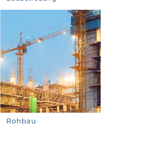
Rohbau