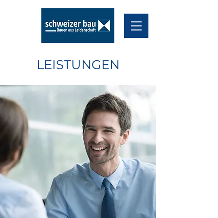
LEISTUNGEN