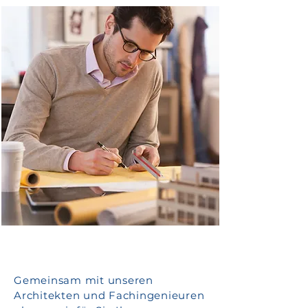
Gemeinsam mit unseren
Architekten und Fachingenieuren