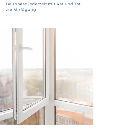
Bauphase jederzeit mit Rat und Tat
zur Verfügung