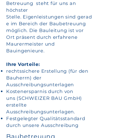
Betreuung steht für uns an
höchster
Stelle.
Eigenleistungen sind gerad
e im Bereich
der Baubetreuung
möglich. Die Bauleitung ist vor
Ort präsent durch erfahrene
Maurermeister und
Bauingenieure.
Ihre Vorteile:
rechtssichere Erstellung (für den
Bauherrn) der
Ausschreibungsunterlagen
Kostenersparnis durch von
uns (SCHWEIZER BAU GmbH)
erstellte
Ausschreibungsunterlagen.
Festgelegter Qualitätsstandard
durch unsere Ausschreibung
Baubetreuung