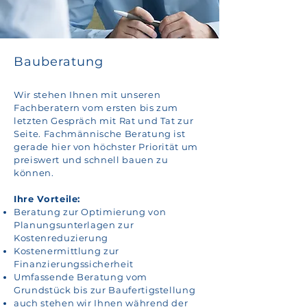
Bauberatung
Wir stehen Ihnen mit unseren
Fachberatern vom ersten bis zum
letzten Gespräch mit Rat und Tat zur
Seite. Fachmännische Beratung ist
gerade hier von höchster Priorität um
preiswert und schnell bauen zu
können.
Ihre Vorteile:
Beratung zur Optimierung von
Planungsunterlagen zur
Kostenreduzierung
Kostenermittlung zur
Finanzierungssicherheit
Umfassende Beratung vom
Grundstück bis zur Baufertigstellung
auch stehen wir Ihnen während der