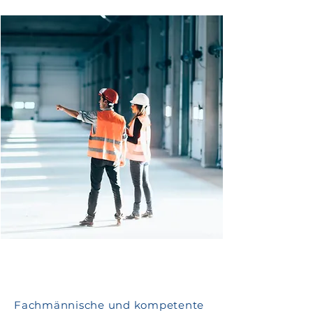
Fachmännische und kompetente