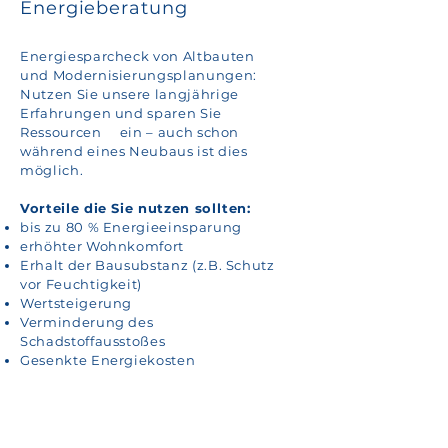
Energieberatung
Energiesparcheck von Altbauten
und Modernisierungsplanungen:
Nutzen Sie unsere langjährige
Erfahrungen und sparen Sie
Ressourcen ein – auch schon
während eines Neubaus ist dies
möglich.
Vorteile die Sie nutzen sollten:
bis zu 80 % Energieeinsparung
erhöhter Wohnkomfort
Erhalt der Bausubstanz (z.B. Schutz
vor Feuchtigkeit)
Wertsteigerung
Verminderung des
Schadstoffausstoßes
Gesenkte Energiekosten