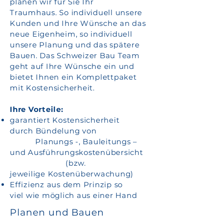
planen wir für Sie Ihr
Traumhaus. So individuell unsere
Kunden und Ihre Wünsche an das
neue Eigenheim, so individuell
unsere Planung und das spätere
Bauen. Das Schweizer Bau Team
geht auf Ihre Wünsche ein und
bietet Ihnen ein Komplettpaket
mit Kostensicherheit.
Ihre Vorteile:
garantiert Kostensicherheit
durch Bündelung von
Planungs -, Bauleitungs –
und Ausführungskostenübersicht
(bzw.
jeweilige Kostenüberwachung)
Effizienz aus dem Prinzip so
viel wie möglich aus einer Hand
Planen und Bauen