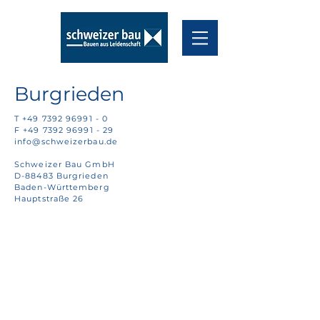
Burgrieden
T
+49 7392 96991 - 0
F
+49 7392 96991 - 29
info@schweizerbau.de
Schweizer Bau GmbH
D-88483 Burgrieden
Baden-Württemberg
Hauptstraße 26